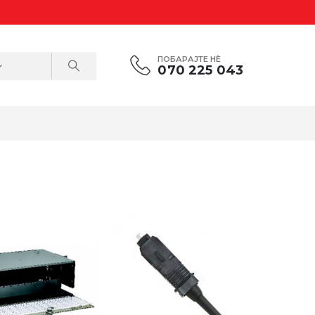
ПОБАРАЈТЕ НÈ
070 225 043