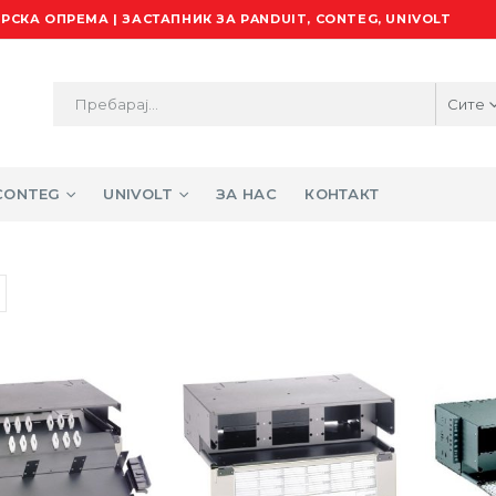
РСКА ОПРЕМА | ЗАСТАПНИК ЗА PANDUIT, CONTEG, UNIVOLT
Сите
CONTEG
UNIVOLT
ЗА НАС
КОНТАКТ