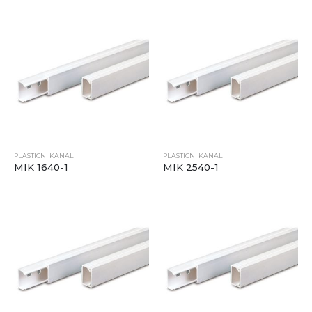
PLASTICNI KANALI
PLASTICNI KANALI
MIK 1640-1
MIK 2540-1