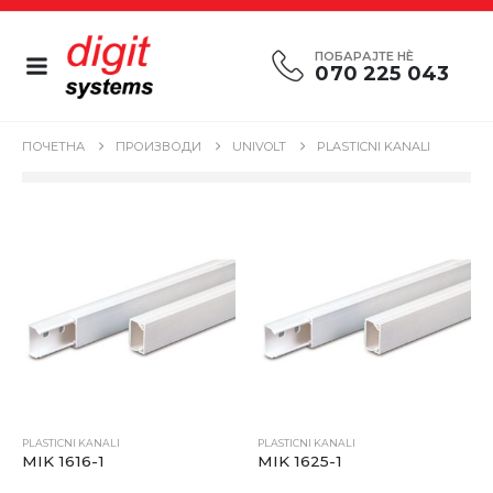
ПОБАРАЈТЕ НÈ
070 225 043
ПОЧЕТНА
ПРОИЗВОДИ
UNIVOLT
PLASTICNI KANALI
PLASTICNI KANALI
PLASTICNI KANALI
MIK 1616-1
MIK 1625-1