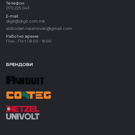
Телефон:
070 225 043
E-mail:
digit@digit.com.mk
slobodan.naumovski@gmail.com
Работно време:
Пон - Пет / 8:00 - 16:00
БРЕНДОВИ