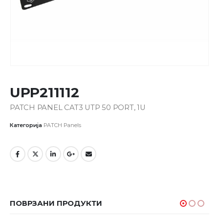
UPP211112
PATCH PANEL CAT3 UTP 50 PORT, 1U
Категорија
PATCH Panels
ПОВРЗАНИ ПРОДУКТИ