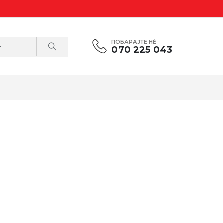
ПОБАРАЈТЕ НÈ
070 225 043