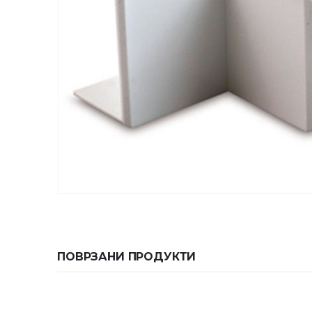
ПОВРЗАНИ ПРОДУКТИ