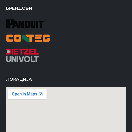
БРЕНДОВИ
ЛОКАЦИЈА