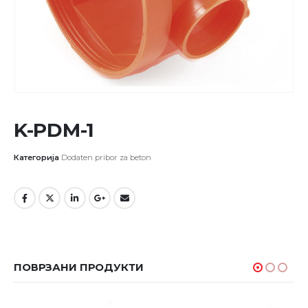
K-PDM-1
Категорија
Dodaten pribor za beton
ПОВРЗАНИ ПРОДУКТИ