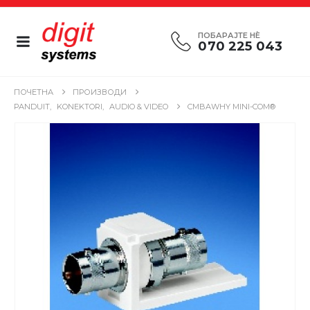
ПОБАРАЈТЕ НÈ
070 225 043
ПОЧЕТНА
ПРОИЗВОДИ
PANDUIT
,
KONEKTORI
,
AUDIO & VIDEO
CMBAWHY MINI-COM®