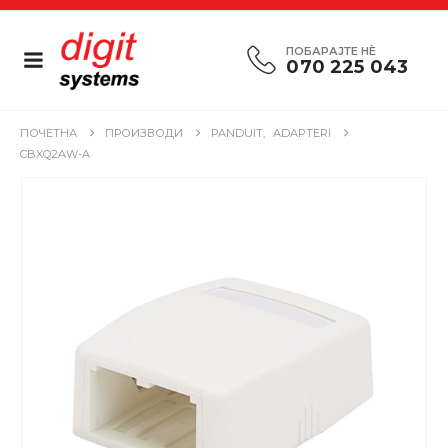
ПОБАРАЈТЕ НÈ
070 225 043
ПОЧЕТНА
ПРОИЗВОДИ
PANDUIT
,
ADAPTERI
CBXQ2AW-A